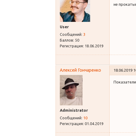
не прокаты
User
Сообщений:
3
Баллов:
50
Регистрация:
18.06.2019
Алексей Гончаренко
18.06.2019 1
Показатели
Administrator
Сообщений:
10
Регистрация:
01.04.2019