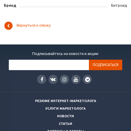
Бренд
Битроид
Вернуться к списку
Подписывайтесь на новости и акции:
РЕЗЮМЕ ИНТЕРНЕТ-МАРКЕТОЛОГА
УСЛУГИ МАРКЕТОЛОГА
НОВОСТИ
СТАТЬИ