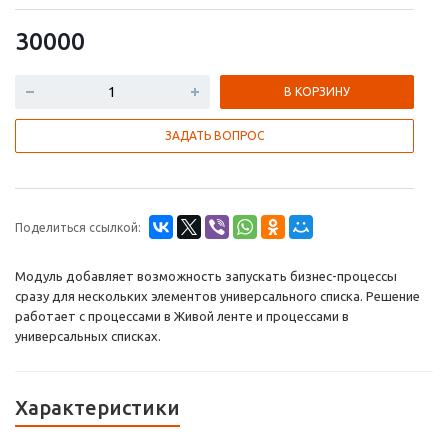
30000
В КОРЗИНУ
ЗАДАТЬ ВОПРОС
Поделиться ссылкой:
Модуль добавляет возможность запускать бизнес-процессы
сразу для нескольких элементов универсального списка. Решение
работает с процессами в Живой ленте и процессами в
универсальных списках.
Характеристики