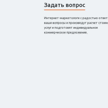
Задать вопрос
Интернет-маркетологи с радостью ответ
ваши вопросы и произведут расчет стоим
услуг и подготовят индивидуальное
коммерческое предложение.