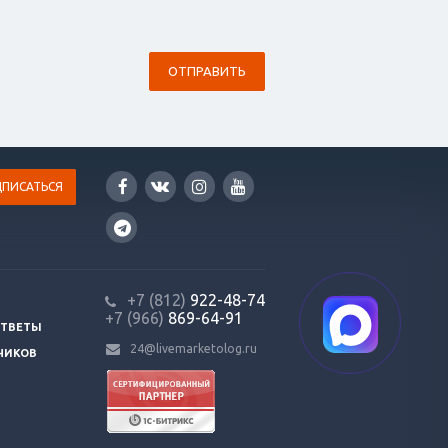
ОТПРАВИТЬ
+7 (812)
922-48-74
+7 (966)
869-64-91
ОТВЕТЫ
24@livemarketolog.ru
ЧИКОВ