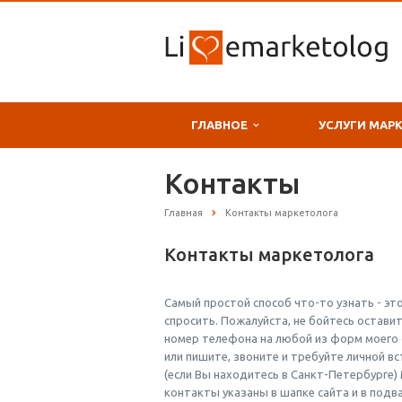
ГЛАВНОЕ
УСЛУГИ МАР
Контакты
Главная
Контакты маркетолога
Контакты маркетолога
Самый простой способ что-то узнать - эт
спросить. Пожалуйста, не бойтесь оставит
номер телефона на любой из форм моего 
или пишите, звоните и требуйте личной в
(если Вы находитесь в Санкт-Петербурге)
контакты указаны в шапке сайта и в подва