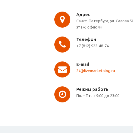
Адрес
Санкт-Петербург, ул. Салова 50
этаж, офис 4Н
Телефон
+7 (812) 922-48-74
E-mail
24@livemarketolog.ru
Режим работы
Пн. – Пт.: с 9:00 до 23:00