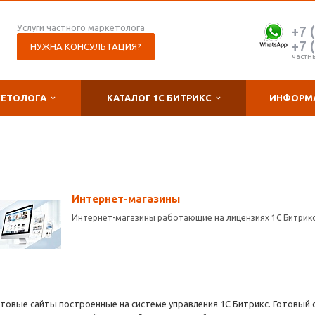
Услуги частного маркетолога
+7 
+7 
НУЖНА КОНСУЛЬТАЦИЯ?
частн
КЕТОЛОГА
КАТАЛОГ 1С БИТРИКС
ИНФОРМ
Интернет-магазины
Интернет-магазины работающие на лицензиях 1С Битрикс
отовые сайты построенные на системе управления 1С Битрикс. Готовый 