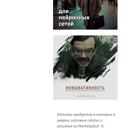
Каталог продуктов в которых я
уверен, готовые сайты и
решения из Marketplace 1С