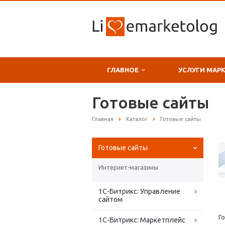
ГЛАВНОЕ
УСЛУГИ МАР
Готовые сайты
Главная
Каталог
Готовые сайты
Готовые сайты
Интернет-магазины
1С-Битрикс: Управление
сайтом
Г
1С-Битрикс: Маркетплейс