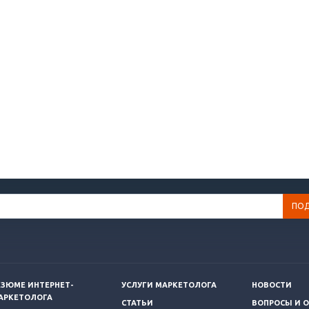
ЕЗЮМЕ ИНТЕРНЕТ-
УСЛУГИ МАРКЕТОЛОГА
НОВОСТИ
АРКЕТОЛОГА
СТАТЬИ
ВОПРОСЫ И 