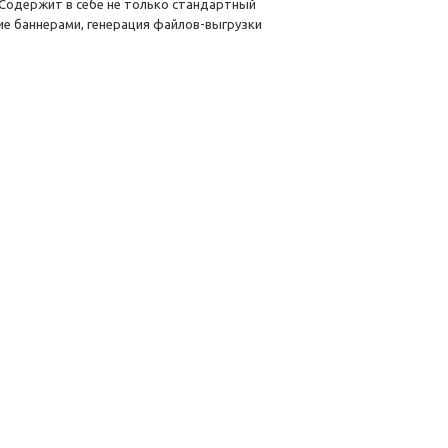
 Содержит в себе не только стандартный
ие баннерами, генерация файлов-выгрузки