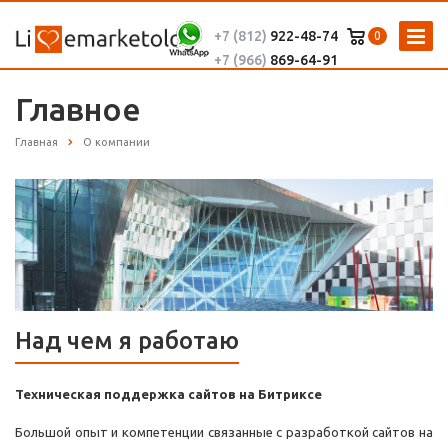
+7 (812)
922-48-74
0
+7 (966)
869-64-91
Главное
Главная
О компании
Над чем я работаю
Техническая поддержка сайтов на Битриксе
Большой опыт и компетенции связанные с разработкой сайтов на