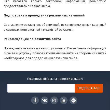
Это касается только текстовой информации, полностью
предоставляемой заказчиком.
Подготовка и проведение рекламных кампаний
Cоставление рекламных объявлений, ведение рекламных кампаний
в сервисах контекстной и медийной рекламы.
Рекомендации по развитию сайта
Проведение анализа по запросу клиента. Размещение информации
о сайте и услугах / товарах компании клиента на сторонних сайтах
необходимое для поддержания развития сайта.
Подписывайтесь на новости и акции: