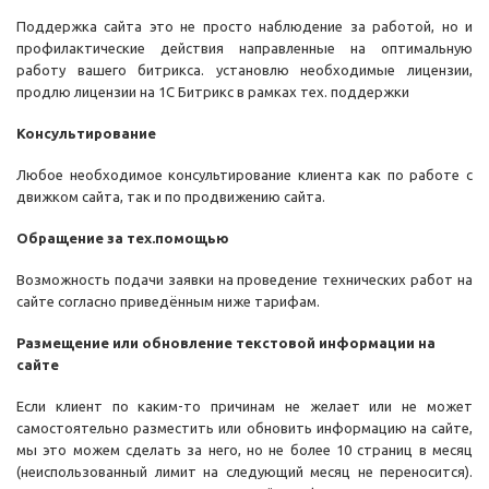
Поддержка сайта это не просто наблюдение за работой, но и
профилактические действия направленные на оптимальную
работу вашего битрикса. установлю необходимые лицензии,
продлю лицензии на 1С Битрикс в рамках тех. поддержки
Консультирование
Любое необходимое консультирование клиента как по работе с
движком сайта, так и по продвижению сайта.
Обращение за тех.помощью
Возможность подачи заявки на проведение технических работ на
сайте согласно приведённым ниже тарифам.
Размещение или обновление текстовой информации на
сайте
Если клиент по каким-то причинам не желает или не может
самостоятельно разместить или обновить информацию на сайте,
мы это можем сделать за него, но не более 10 страниц в месяц
(неиспользованный лимит на следующий месяц не переносится).