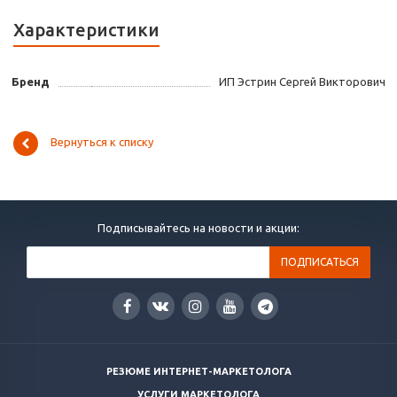
Характеристики
Бренд
ИП Эстрин Сергей Викторович
Вернуться к списку
Подписывайтесь на новости и акции:
РЕЗЮМЕ ИНТЕРНЕТ-МАРКЕТОЛОГА
УСЛУГИ МАРКЕТОЛОГА