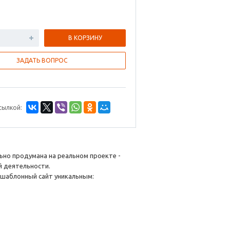
В КОРЗИНУ
ЗАДАТЬ ВОПРОС
сылкой:
ьно продумана на реальном проекте -
й деятельности.
, шаблонный сайт уникальным: