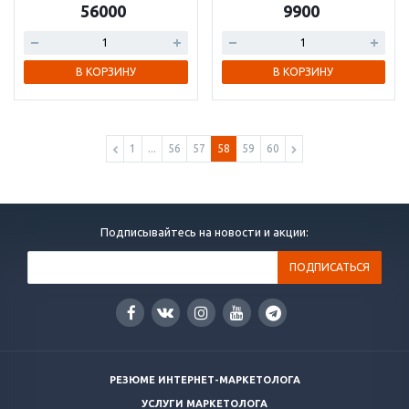
56000
9900
В КОРЗИНУ
В КОРЗИНУ
1
...
56
57
58
59
60
Подписывайтесь на новости и акции:
РЕЗЮМЕ ИНТЕРНЕТ-МАРКЕТОЛОГА
УСЛУГИ МАРКЕТОЛОГА