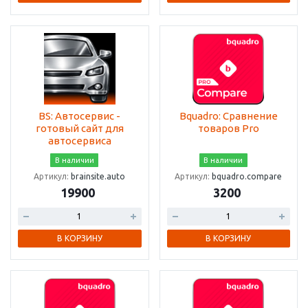
BS: Автосервис -
Bquadro: Сравнение
готовый сайт для
товаров Pro
автосервиса
В наличии
В наличии
Артикул:
brainsite.auto
Артикул:
bquadro.compare
19900
3200
В КОРЗИНУ
В КОРЗИНУ