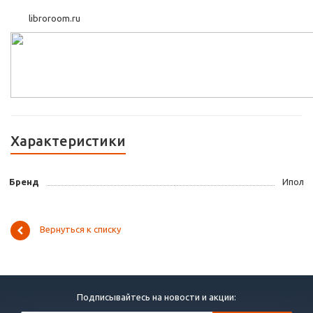
libroroom.ru
Характеристики
Бренд
Ипол
Вернуться к списку
Подписывайтесь на новости и акции: