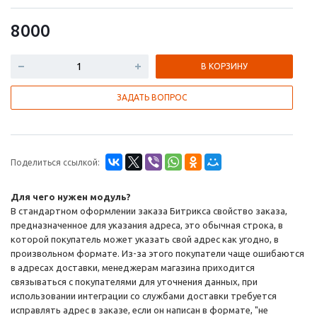
8000
В КОРЗИНУ
ЗАДАТЬ ВОПРОС
Поделиться ссылкой:
Для чего нужен модуль?
В стандартном оформлении заказа Битрикса свойство заказа,
предназначенное для указания адреса, это обычная строка, в
которой покупатель может указать свой адрес как угодно, в
произвольном формате. Из-за этого покупатели чаще ошибаются
в адресах доставки, менеджерам магазина приходится
связываться с покупателями для уточнения данных, при
использовании интеграции со службами доставки требуется
исправлять адрес в заказе, если он написан в формате, "не