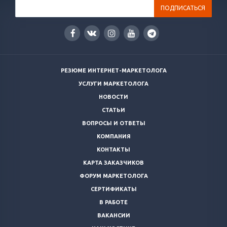
РЕЗЮМЕ ИНТЕРНЕТ-МАРКЕТОЛОГА
УСЛУГИ МАРКЕТОЛОГА
НОВОСТИ
СТАТЬИ
ВОПРОСЫ И ОТВЕТЫ
КОМПАНИЯ
КОНТАКТЫ
КАРТА ЗАКАЗЧИКОВ
ФОРУМ МАРКЕТОЛОГА
СЕРТИФИКАТЫ
В РАБОТЕ
ВАКАНСИИ