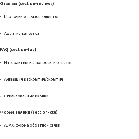
Отзывы (section-reviews)
Карточки отзывов клиентов
Адаптивная сетка
FAQ (section-faq)
Интерактивные вопросы и ответы
Анимация раскрытия/скрытия
Стилизованные иконки
Форма заявки (section-cta)
AJAX-форма обратной связи