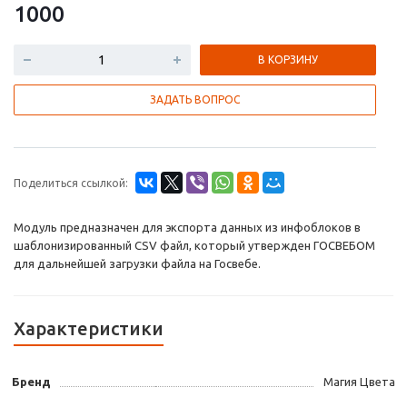
1000
В КОРЗИНУ
ЗАДАТЬ ВОПРОС
Поделиться ссылкой:
Модуль предназначен для экспорта данных из инфоблоков в
шаблонизированный CSV файл, который утвержден ГОСВЕБОМ
для дальнейшей загрузки файла на Госвебе.
Характеристики
Бренд
Магия Цвета