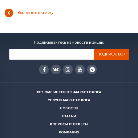
Вернуться к списку
Подписывайтесь на новости и акции:
РЕЗЮМЕ ИНТЕРНЕТ-МАРКЕТОЛОГА
УСЛУГИ МАРКЕТОЛОГА
НОВОСТИ
СТАТЬИ
ВОПРОСЫ И ОТВЕТЫ
КОМПАНИЯ