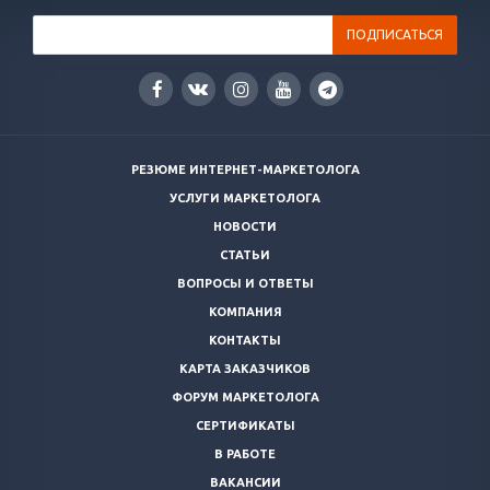
РЕЗЮМЕ ИНТЕРНЕТ-МАРКЕТОЛОГА
УСЛУГИ МАРКЕТОЛОГА
НОВОСТИ
СТАТЬИ
ВОПРОСЫ И ОТВЕТЫ
КОМПАНИЯ
КОНТАКТЫ
КАРТА ЗАКАЗЧИКОВ
ФОРУМ МАРКЕТОЛОГА
СЕРТИФИКАТЫ
В РАБОТЕ
ВАКАНСИИ