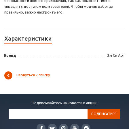
безопасности любого приложения, так как помогает гибко
управлять доступом пользователей. Чтобы модуль работал
правильно, важно настроить его.
Характеристики
Бренд
Эм Си Арт
Вернуться к списку
Подписывайтесь на новости и акции: