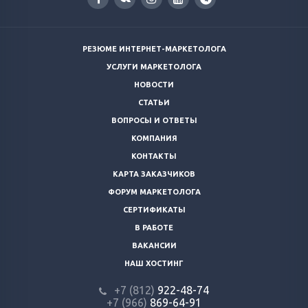
РЕЗЮМЕ ИНТЕРНЕТ-МАРКЕТОЛОГА
УСЛУГИ МАРКЕТОЛОГА
НОВОСТИ
СТАТЬИ
ВОПРОСЫ И ОТВЕТЫ
КОМПАНИЯ
КОНТАКТЫ
КАРТА ЗАКАЗЧИКОВ
ФОРУМ МАРКЕТОЛОГА
СЕРТИФИКАТЫ
В РАБОТЕ
ВАКАНСИИ
НАШ ХОСТИНГ
+7 (812)
922-48-74
+7 (966)
869-64-91