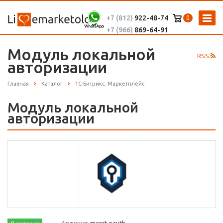
+7 (812)
922-48-74
0
+7 (966)
869-64-91
Модуль локальной
RSS
авторизации
Главная
Каталог
1С-Битрикс: Маркетплейс
Модуль локальной
авторизации