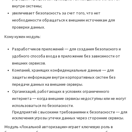
внутри системы;
увеличивает безопасность за счет того, что нет
необходимости обращаться к внешним источникам для
проверки данных.
Кому нужен модуль:
Разработчиков приложений — для создания безопасного и
удобного способа входа в приложение без зависимости от
внешних сервисов.
Компаний, хранящих конфиденциальные данные — для
защиты информации внутри корпоративных систем без
передачи данных на внешние серверы.
Организаций, работающих в условиях ограниченного
интернета — когда внешние сервисы недоступны или не могут
использоваться по безопасности.
Предприятий с высокими требованиями к безопасности — для
исключения угрозы утечки данных через сторонние сервисы.
Модуль «Локальной авторизации» играет ключевую роль в