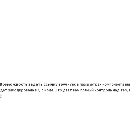
Возможность задать ссылку вручную:
в параметрах компонента вы
удет закодирована в QR-коде. Это дает вам полный контроль над тем, 