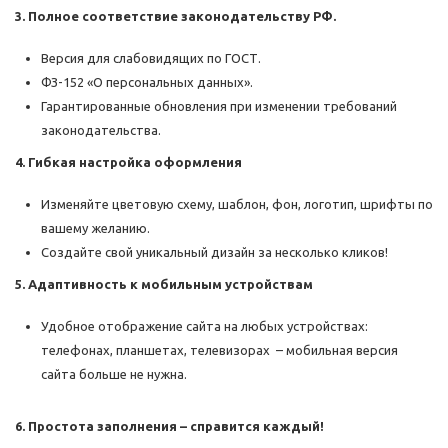
3. Полное соответствие законодательству РФ.
Версия для слабовидящих по ГОСТ.
ФЗ-152 «О персональных данных».
Гарантированные обновления при изменении требований
законодательства.
4. Гибкая настройка оформления
Изменяйте цветовую схему, шаблон, фон, логотип, шрифты по
вашему желанию.
Создайте свой уникальный дизайн за несколько кликов!
5. Адаптивность к мобильным устройствам
Удобное отображение сайта на любых устройствах:
телефонах, планшетах, телевизорах – мобильная версия
сайта больше не нужна.
6. Простота заполнения – справится каждый!