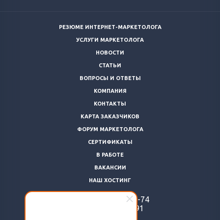
РЕЗЮМЕ ИНТЕРНЕТ-МАРКЕТОЛОГА
УСЛУГИ МАРКЕТОЛОГА
НОВОСТИ
СТАТЬИ
ВОПРОСЫ И ОТВЕТЫ
КОМПАНИЯ
КОНТАКТЫ
КАРТА ЗАКАЗЧИКОВ
ФОРУМ МАРКЕТОЛОГА
СЕРТИФИКАТЫ
В РАБОТЕ
ВАКАНСИИ
НАШ ХОСТИНГ
+7 (812)
922-48-74
+7 (966)
869-64-91