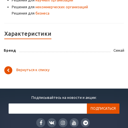
Решения для
научных организаций
Решения для
некоммерческих организаций
Решения для
бизнеса
Характеристики
Бренд
Симай
Вернуться к списку
Подписывайтесь на новости и акции: