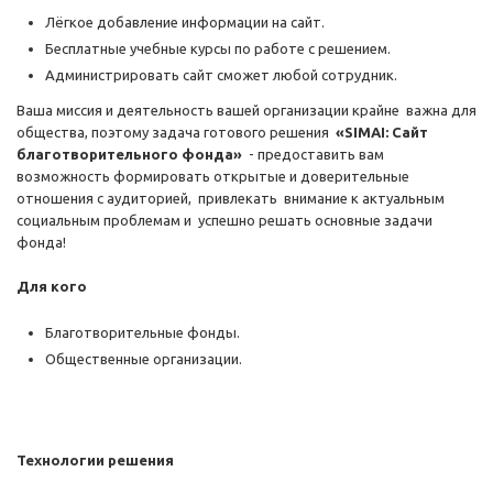
Лёгкое добавление информации на сайт.
Бесплатные учебные курсы по работе с решением.
Администрировать сайт сможет любой сотрудник.
Ваша миссия и деятельность вашей организации крайне важна для
общества, поэтому задача готового решения
«SIMAI: Сайт
благотворительного фонда»
- предоставить вам
возможность формировать открытые и доверительные
отношения с аудиторией, привлекать внимание к актуальным
социальным проблемам и успешно решать основные задачи
фонда!
Для кого
Благотворительные фонды.
Общественные организации.
Технологии решения