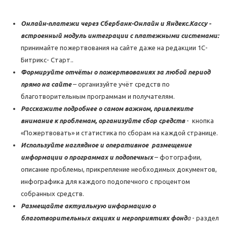
Онлайн-платежи через
Сбербанк-Онлайн и Яндекс.Кассу -
встроенный модуль интеграции с платежными системами:
принимайте пожертвования на сайте даже на редакции 1С-
Битрикс- Старт..
Формируйте отчёты о пожертвованиях за любой период
прямо на сайте
– организуйте учёт средств по
благотворительным программам и получателям.
Расскажите подробнее о самом важном, привлеките
внимание к проблемам, организуйте сбор средств
- кнопка
«Пожертвовать» и статистика по сборам на каждой странице.
Используйте наглядное и оперативное размещение
информации о программах и подопечных
– фотографии,
описание проблемы, прикрепление необходимых документов,
инфографика для каждого подопечного с процентом
собранных средств.
Размещайте актуальную информацию о
благотворительных акциях и мероприятиях фонд
а
- раздел