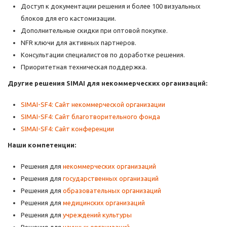
Доступ к документации решения и более 100 визуальных
блоков для его кастомизации.
Дополнительные скидки при оптовой покупке.
NFR ключи для активных партнеров.
Консультации специалистов по доработке решения.
Приоритетная техническая поддержка.
Другие решения SIMAI для некоммерческих организаций:
SIMAI-SF4: Сайт некоммерческой организации
SIMAI-
SF4: Сайт благотворительного фонда
SIMAI-
SF4: Сайт конференции
Наши компетенции:
Решения для
некоммерческих организаций
Решения для
государственных организаций
Решения для
образовательных организаций
Решения для
медицинских организаций
Решения для
учреждений культуры