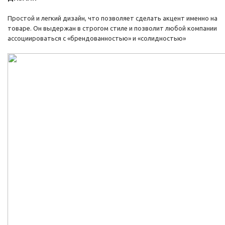
Простой и легкий дизайн, что позволяет сделать акцент именно на
товаре. Он выдержан в строгом стиле и позволит любой компании
ассоциироваться с «брендованностью» и «солидностью»