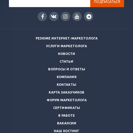
РЕЗЮМЕ ИНТЕРНЕТ-МАРКЕТОЛОГА
УСЛУГИ МАРКЕТОЛОГА
НОВОСТИ
СТАТЬИ
ВОПРОСЫ И ОТВЕТЫ
КОМПАНИЯ
КОНТАКТЫ
КАРТА ЗАКАЗЧИКОВ
ФОРУМ МАРКЕТОЛОГА
СЕРТИФИКАТЫ
В РАБОТЕ
ВАКАНСИИ
НАШ ХОСТИНГ