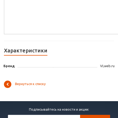
Характеристики
Бренд
VLweb.ru
Вернуться к списку
Подписывайтесь на новости и акции: