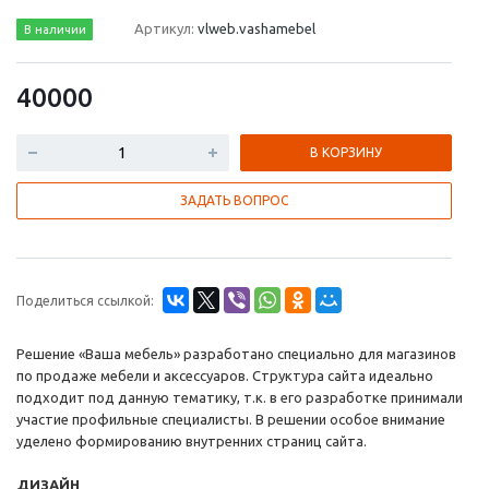
Артикул:
vlweb.vashamebel
В наличии
40000
В КОРЗИНУ
ЗАДАТЬ ВОПРОС
Поделиться ссылкой:
Решение «Ваша мебель» разработано специально для магазинов
по продаже мебели и аксессуаров. Структура сайта идеально
подходит под данную тематику, т.к. в его разработке принимали
участие профильные специалисты. В решении особое внимание
уделено формированию внутренних страниц сайта.
ДИЗАЙН