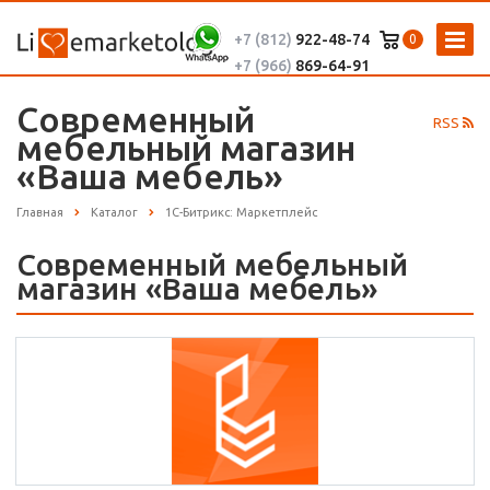
+7 (812)
922-48-74
0
+7 (966)
869-64-91
Современный
RSS
мебельный магазин
«Ваша мебель»
Главная
Каталог
1С-Битрикс: Маркетплейс
Современный мебельный
магазин «Ваша мебель»