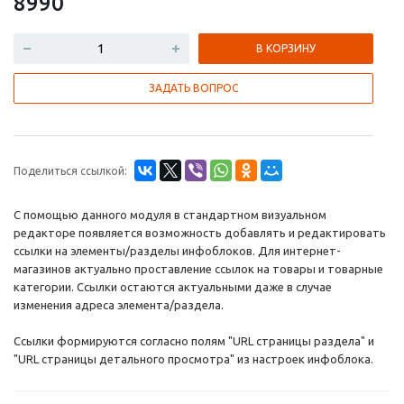
8990
В КОРЗИНУ
ЗАДАТЬ ВОПРОС
Поделиться ссылкой:
С помощью данного модуля в стандартном визуальном
редакторе появляется возможность добавлять и редактировать
ссылки на элементы/разделы инфоблоков. Для интернет-
магазинов актуально проставление ссылок на товары и товарные
категории. Ссылки остаются актуальными даже в случае
изменения адреса элемента/раздела.
Ссылки формируются согласно полям "URL страницы раздела" и
"URL страницы детального просмотра" из настроек инфоблока.