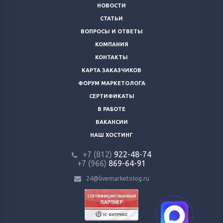
НОВОСТИ
СТАТЬИ
ВОПРОСЫ И ОТВЕТЫ
КОМПАНИЯ
КОНТАКТЫ
КАРТА ЗАКАЗЧИКОВ
ФОРУМ МАРКЕТОЛОГА
СЕРТИФИКАТЫ
В РАБОТЕ
ВАКАНСИИ
НАШ ХОСТИНГ
+7 (812)
922-48-74
+7 (966)
869-64-91
24@livemarketolog.ru