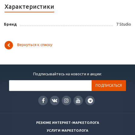
Характеристики
Бренд
7 Studio
Вернуться к списку
Подписывайтесь на новости и акции:
РЕЗЮМЕ ИНТЕРНЕТ-МАРКЕТОЛОГА
УСЛУГИ МАРКЕТОЛОГА