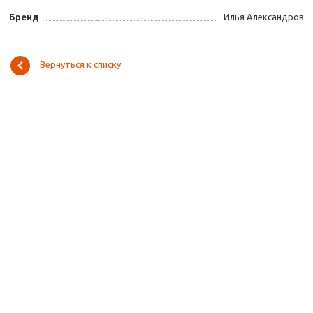
Бренд
Илья Александров
Вернуться к списку