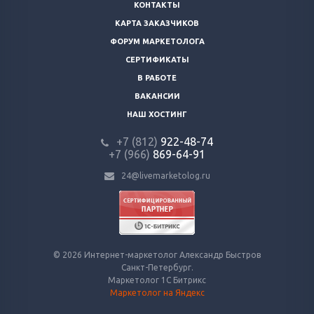
КОНТАКТЫ
КАРТА ЗАКАЗЧИКОВ
ФОРУМ МАРКЕТОЛОГА
СЕРТИФИКАТЫ
В РАБОТЕ
ВАКАНСИИ
НАШ ХОСТИНГ
+7 (812)
922-48-74
+7 (966)
869-64-91
24@livemarketolog.ru
© 2026 Интернет-маркетолог Александр Быстров
Санкт-Петербург.
Маркетолог 1С Битрикс
Маркетолог на Яндекс