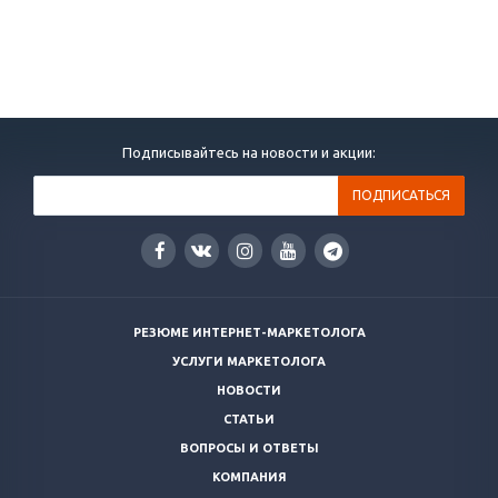
Подписывайтесь на новости и акции:
РЕЗЮМЕ ИНТЕРНЕТ-МАРКЕТОЛОГА
УСЛУГИ МАРКЕТОЛОГА
НОВОСТИ
СТАТЬИ
ВОПРОСЫ И ОТВЕТЫ
КОМПАНИЯ