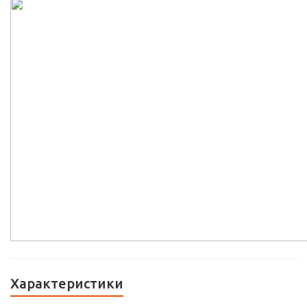
Характеристики