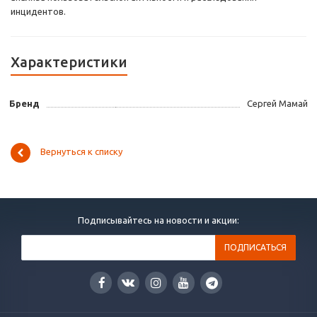
инцидентов.
Характеристики
Бренд
Сергей Мамай
Вернуться к списку
Подписывайтесь на новости и акции: