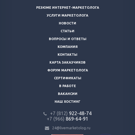
РЕЗЮМЕ ИНТЕРНЕТ-МАРКЕТОЛОГА
УСЛУГИ МАРКЕТОЛОГА
НОВОСТИ
СТАТЬИ
ВОПРОСЫ И ОТВЕТЫ
КОМПАНИЯ
КОНТАКТЫ
КАРТА ЗАКАЗЧИКОВ
ФОРУМ МАРКЕТОЛОГА
СЕРТИФИКАТЫ
В РАБОТЕ
ВАКАНСИИ
НАШ ХОСТИНГ
+7 (812)
922-48-74
+7 (966)
869-64-91
24@livemarketolog.ru