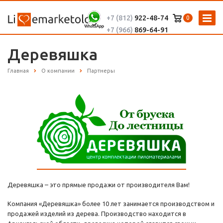
+7 (812)
922-48-74
0
+7 (966)
869-64-91
Деревяшка
Главная
О компании
Партнеры
Деревяшка – это прямые продажи от производителя Вам!
Компания «Деревяшка» более 10 лет занимается производством и
продажей изделий из дерева. Производство находится в