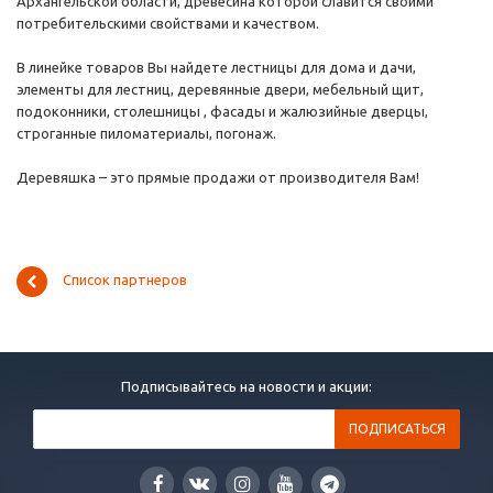
Архангельской области, древесина которой славится своими
потребительскими свойствами и качеством.
В линейке товаров Вы найдете лестницы для дома и дачи,
элементы для лестниц, деревянные двери, мебельный щит,
подоконники, столешницы , фасады и жалюзийные дверцы,
строганные пиломатериалы, погонаж.
Деревяшка – это прямые продажи от производителя Вам!
Список партнеров
Подписывайтесь на новости и акции: