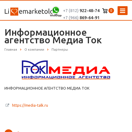
+7 (812)
922-48-74
0
+7 (966)
869-64-91
Информационное
агентство Медиа Ток
Главная
О компании
Партнеры
ИНФОРМАЦИОННОЕ АГЕНТСТВО МЕДИА ТОК
https://media-talk.ru