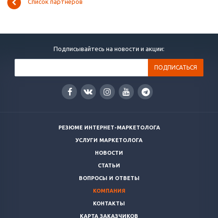
Список партнеров
Подписывайтесь на новости и акции:
РЕЗЮМЕ ИНТЕРНЕТ-МАРКЕТОЛОГА
УСЛУГИ МАРКЕТОЛОГА
НОВОСТИ
СТАТЬИ
ВОПРОСЫ И ОТВЕТЫ
КОМПАНИЯ
КОНТАКТЫ
КАРТА ЗАКАЗЧИКОВ