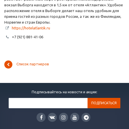
вокзал Выборга находится в 1,5 км от отеля «Атлантик». Удобное
расположение отеля в Выборге делает наш отель удобным для
приема гостей из разных городов России, а так же из Финляндии,
Норвегии и стран Европы.
https://hotelatlantik.ru
+7 (921) 881-41-06
Список партнеров
Подписывайтесь на новости и акции: