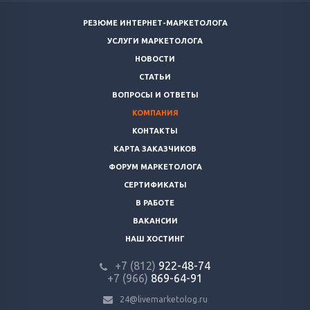
РЕЗЮМЕ ИНТЕРНЕТ-МАРКЕТОЛОГА
УСЛУГИ МАРКЕТОЛОГА
НОВОСТИ
СТАТЬИ
ВОПРОСЫ И ОТВЕТЫ
КОМПАНИЯ
КОНТАКТЫ
КАРТА ЗАКАЗЧИКОВ
ФОРУМ МАРКЕТОЛОГА
СЕРТИФИКАТЫ
В РАБОТЕ
ВАКАНСИИ
НАШ ХОСТИНГ
+7 (812)
922-48-74
+7 (966)
869-64-91
24@livemarketolog.ru