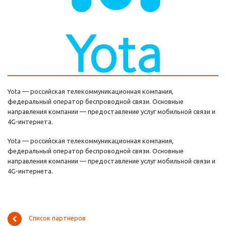
Yota — российская телекоммуникационная компания,
федеральный оператор беспроводной связи. Основные
направления компании — предоставление услуг мобильной связи и
4G-интернета.
Yota — российская телекоммуникационная компания,
федеральный оператор беспроводной связи. Основные
направления компании — предоставление услуг мобильной связи и
4G-интернета.
Список партнеров