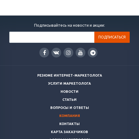
Подписывайтесь на новости и акции:
РЕЗЮМЕ ИНТЕРНЕТ-МАРКЕТОЛОГА
УСЛУГИ МАРКЕТОЛОГА
НОВОСТИ
СТАТЬИ
ВОПРОСЫ И ОТВЕТЫ
КОМПАНИЯ
КОНТАКТЫ
КАРТА ЗАКАЗЧИКОВ