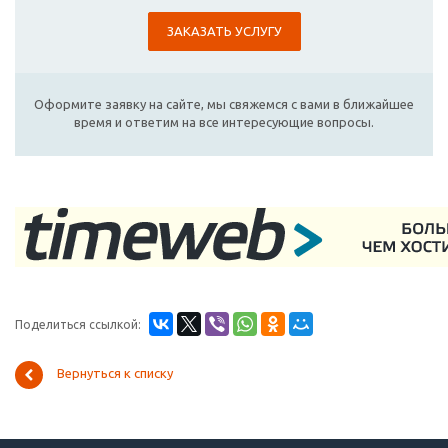
ЗАКАЗАТЬ УСЛУГУ
Оформите заявку на сайте, мы свяжемся с вами в ближайшее
время и ответим на все интересующие вопросы.
Поделиться ссылкой:
Вернуться к списку