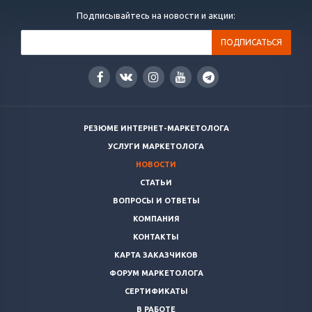
Подписывайтесь на новости и акции:
РЕЗЮМЕ ИНТЕРНЕТ-МАРКЕТОЛОГА
УСЛУГИ МАРКЕТОЛОГА
НОВОСТИ
СТАТЬИ
ВОПРОСЫ И ОТВЕТЫ
КОМПАНИЯ
КОНТАКТЫ
КАРТА ЗАКАЗЧИКОВ
ФОРУМ МАРКЕТОЛОГА
СЕРТИФИКАТЫ
В РАБОТЕ