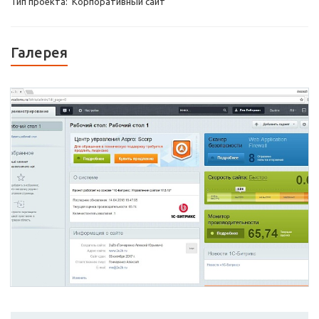
Тип проекта: Корпоративный сайт
Галерея