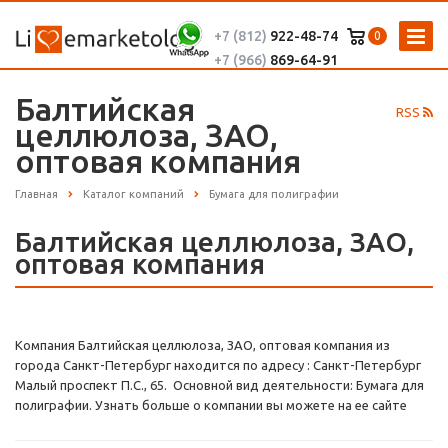
+7 (812)
922-48-74
0
+7 (966)
869-64-91
Балтийская
RSS
целлюлоза, ЗАО,
оптовая компания
Главная
Каталог компаний
Бумага для полиграфии
Балтийская целлюлоза, ЗАО,
оптовая компания
Компания Балтийская целлюлоза, ЗАО, оптовая компания из
города Санкт-Петербург находится по адресу : Санкт-Петербург
Малый проспект П.С., 65. Основной вид деятельности: Бумага для
полиграфии. Узнать больше о компании вы можете на ее сайте