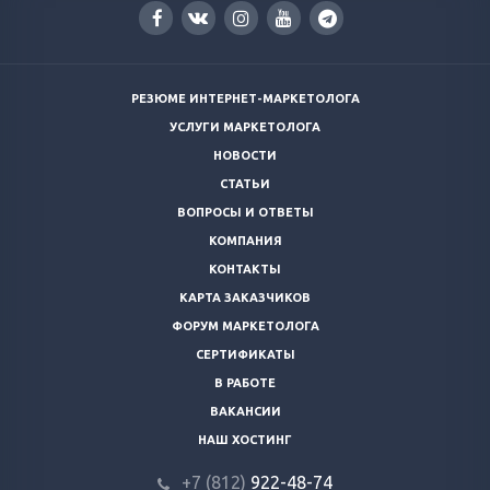
РЕЗЮМЕ ИНТЕРНЕТ-МАРКЕТОЛОГА
УСЛУГИ МАРКЕТОЛОГА
НОВОСТИ
СТАТЬИ
ВОПРОСЫ И ОТВЕТЫ
КОМПАНИЯ
КОНТАКТЫ
КАРТА ЗАКАЗЧИКОВ
ФОРУМ МАРКЕТОЛОГА
СЕРТИФИКАТЫ
В РАБОТЕ
ВАКАНСИИ
НАШ ХОСТИНГ
+7 (812)
922-48-74