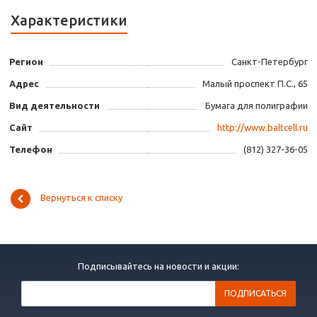
Характеристики
Регион
Санкт-Петербург
Адрес
Малый проспект П.С., 65
Вид деятельности
Бумага для полиграфии
Сайт
http://www.baltcell.ru
Телефон
(812) 327-36-05
Вернуться к списку
Подписывайтесь на новости и акции: