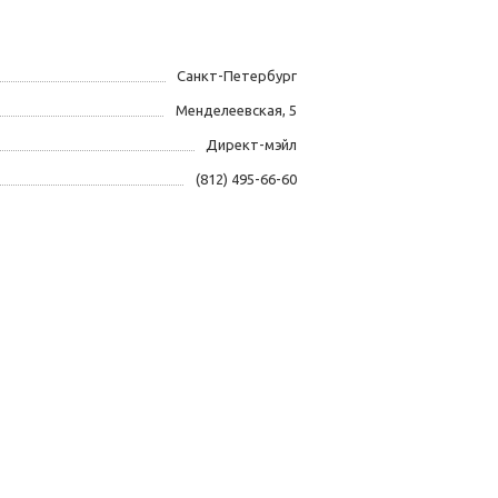
Санкт-Петербург
Менделеевская, 5
Директ-мэйл
(812) 495-66-60