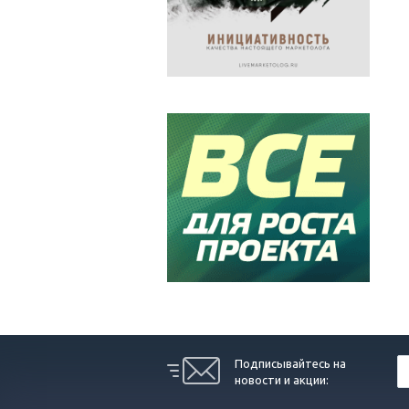
Подписывайтесь на
новости и акции: