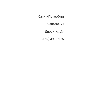
Санкт-Петербург
Чапаева, 21
Директ-мэйл
(812) 498-01-97