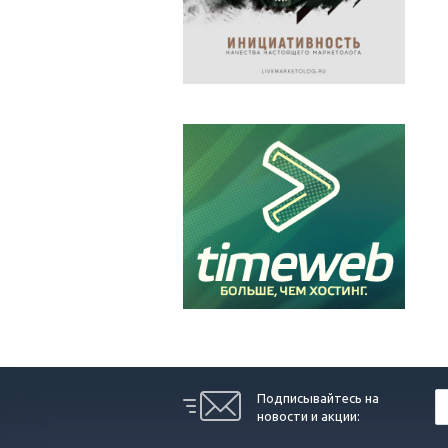
Подписывайтесь на
новости и акции: