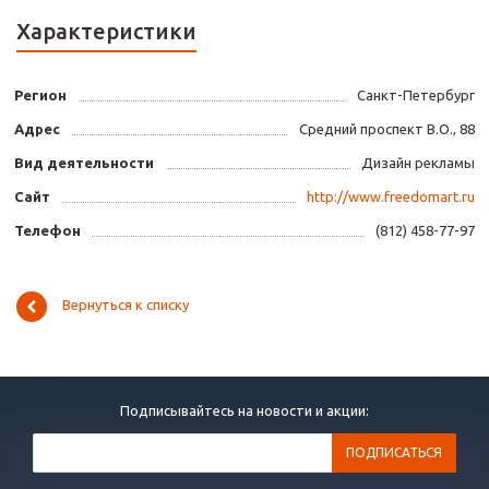
Характеристики
Регион
Санкт-Петербург
Адрес
Средний проспект В.О., 88
Вид деятельности
Дизайн рекламы
Сайт
http://www.freedomart.ru
Телефон
(812) 458-77-97
Вернуться к списку
Подписывайтесь на новости и акции: