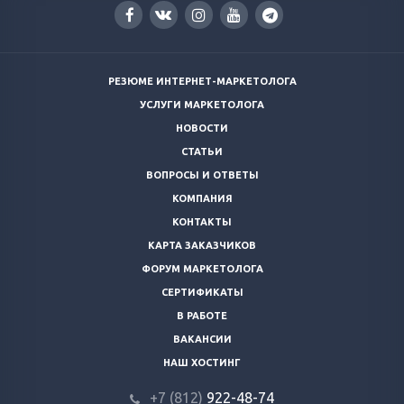
РЕЗЮМЕ ИНТЕРНЕТ-МАРКЕТОЛОГА
УСЛУГИ МАРКЕТОЛОГА
НОВОСТИ
СТАТЬИ
ВОПРОСЫ И ОТВЕТЫ
КОМПАНИЯ
КОНТАКТЫ
КАРТА ЗАКАЗЧИКОВ
ФОРУМ МАРКЕТОЛОГА
СЕРТИФИКАТЫ
В РАБОТЕ
ВАКАНСИИ
НАШ ХОСТИНГ
+7 (812)
922-48-74