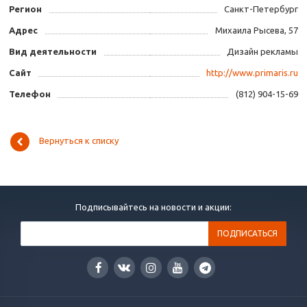
Регион
Санкт-Петербург
Адрес
Михаила Рысева, 57
Вид деятельности
Дизайн рекламы
Сайт
http://www.primaris.ru
Телефон
(812) 904-15-69
Вернуться к списку
Подписывайтесь на новости и акции: