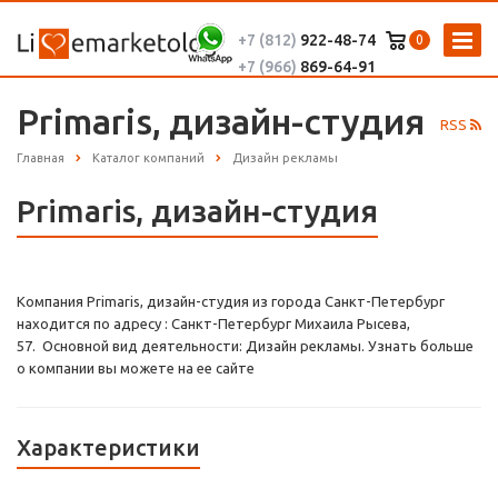
+7 (812)
922-48-74
0
+7 (966)
869-64-91
Primaris, дизайн-студия
RSS
Главная
Каталог компаний
Дизайн рекламы
Primaris, дизайн-студия
Компания Primaris, дизайн-студия из города Санкт-Петербург
находится по адресу : Санкт-Петербург Михаила Рысева,
57. Основной вид деятельности: Дизайн рекламы. Узнать больше
о компании вы можете на ее сайте
Характеристики