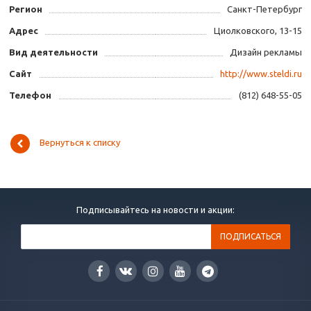
Регион
Санкт-Петербург
Адрес
Циолковского, 13-15
Вид деятельности
Дизайн рекламы
Сайт
http://www.steldi.ru
Телефон
(812) 648-55-05
Вернуться к списку
Подписывайтесь на новости и акции: