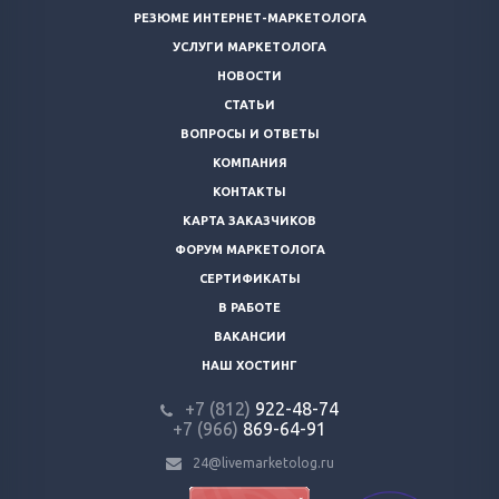
РЕЗЮМЕ ИНТЕРНЕТ-МАРКЕТОЛОГА
УСЛУГИ МАРКЕТОЛОГА
НОВОСТИ
СТАТЬИ
ВОПРОСЫ И ОТВЕТЫ
КОМПАНИЯ
КОНТАКТЫ
КАРТА ЗАКАЗЧИКОВ
ФОРУМ МАРКЕТОЛОГА
СЕРТИФИКАТЫ
В РАБОТЕ
ВАКАНСИИ
НАШ ХОСТИНГ
+7 (812)
922-48-74
+7 (966)
869-64-91
24@livemarketolog.ru