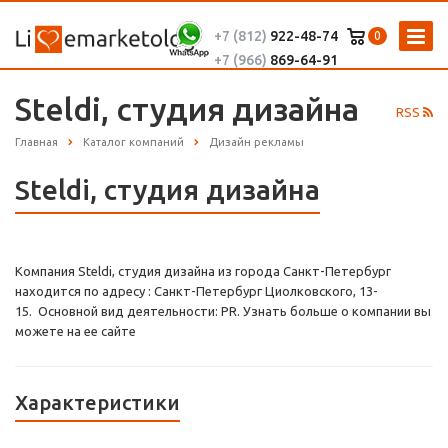
+7 (812)
922-48-74
0
+7 (966)
869-64-91
Steldi, студия дизайна
RSS
Главная
Каталог компаний
Дизайн рекламы
Steldi, студия дизайна
Компания Steldi, студия дизайна из города Санкт-Петербург
находится по адресу : Санкт-Петербург Циолковского, 13-
15. Основной вид деятельности: PR. Узнать больше о компании вы
можете на ее сайте
Характеристики