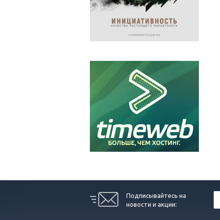
Подписывайтесь на
новости и акции: