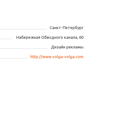
Санкт-Петербург
Набережная Обводного канала, 60
Дизайн рекламы
http://www.volga-volga.com