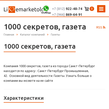
+7 (812)
922-48-74
0
+7 (966)
869-64-91
1000 секретов, газета
RSS
Главная
Каталог компаний
Газеты
1000 секретов, газета
Компания 1000 секретов, газета из города Санкт-Петербург
находится по адресу : Санкт-Петербург Промышленная,
42. Основной вид деятельности: Газеты. Узнать больше о
компании вы можете на ее сайте
Характеристики