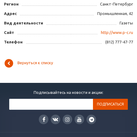
Регион
Санкт-Петербург
Адрес
Промышленная, 42
Вид деятельности
Газеты
Сайт
http://www.p-c.ru
Телефон
(812) 777-47-77
Вернуться к списку
Подписывайтесь на новости и акции: