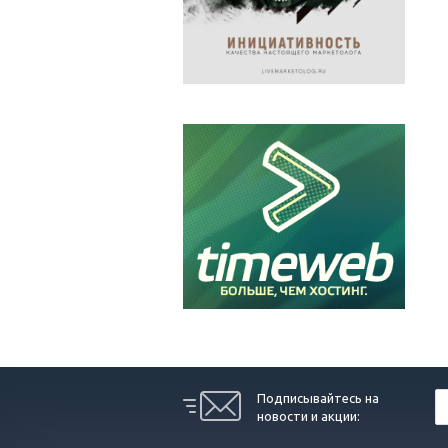
Подписывайтесь на
новости и акции: