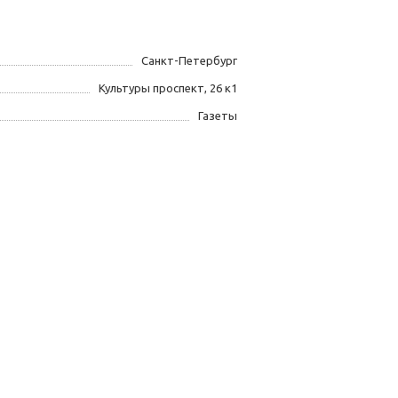
Санкт-Петербург
Культуры проспект, 26 к1
Газеты