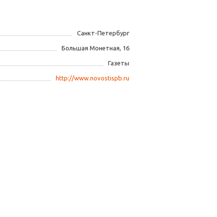
Санкт-Петербург
Большая Монетная, 16
Газеты
http://www.novostispb.ru