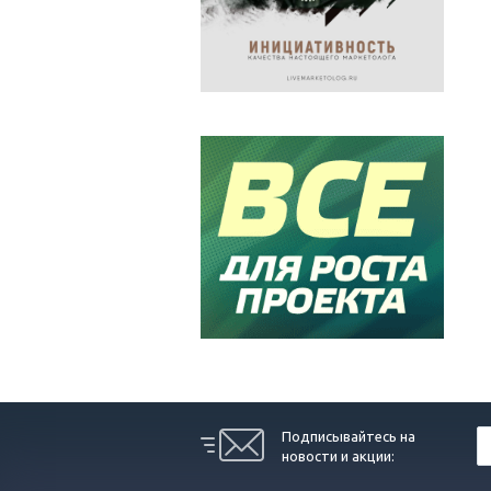
Подписывайтесь на
новости и акции: