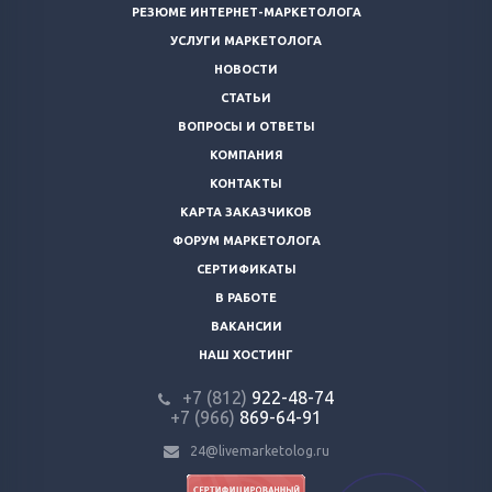
РЕЗЮМЕ ИНТЕРНЕТ-МАРКЕТОЛОГА
УСЛУГИ МАРКЕТОЛОГА
НОВОСТИ
СТАТЬИ
ВОПРОСЫ И ОТВЕТЫ
КОМПАНИЯ
КОНТАКТЫ
КАРТА ЗАКАЗЧИКОВ
ФОРУМ МАРКЕТОЛОГА
СЕРТИФИКАТЫ
В РАБОТЕ
ВАКАНСИИ
НАШ ХОСТИНГ
+7 (812)
922-48-74
+7 (966)
869-64-91
24@livemarketolog.ru