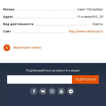
Регион
Санкт-Петербург
Адрес
11-я линия В.О., 20
Вид деятельности
Газеты
Сайт
http://www.rabota-ya.ru
Вернуться к списку
Подписывайтесь на новости и акции: