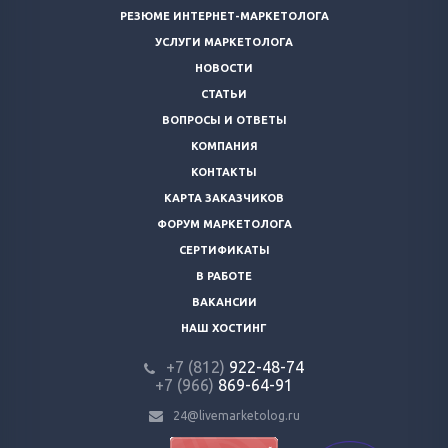
РЕЗЮМЕ ИНТЕРНЕТ-МАРКЕТОЛОГА
УСЛУГИ МАРКЕТОЛОГА
НОВОСТИ
СТАТЬИ
ВОПРОСЫ И ОТВЕТЫ
КОМПАНИЯ
КОНТАКТЫ
КАРТА ЗАКАЗЧИКОВ
ФОРУМ МАРКЕТОЛОГА
СЕРТИФИКАТЫ
В РАБОТЕ
ВАКАНСИИ
НАШ ХОСТИНГ
+7 (812)
922-48-74
+7 (966)
869-64-91
24@livemarketolog.ru