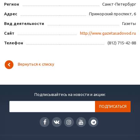
Регион
Санкт-Петербург
Адрес
Приморский проспект, 6
Вид деятельности
Газеты
Сайт
http://www.gazetasadovod.ru
Телефон
(812) 715-42-88
Вернуться к списку
Подписывайтесь на новости и акции: