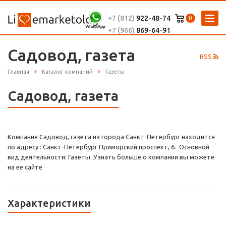
+7 (812)
922-48-74
0
+7 (966)
869-64-91
Садовод, газета
RSS
Главная
Каталог компаний
Газеты
Садовод, газета
Компания Садовод, газета из города Санкт-Петербург находится
по адресу : Санкт-Петербург Приморский проспект, 6. Основной
вид деятельности: Газеты. Узнать больше о компании вы можете
на ее сайте
Характеристики