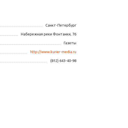
Санкт-Петербург
Набережная реки Фонтанки, 76
Газеты
http://www.kurier-media.ru
(812) 643-40-98