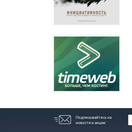
Подписывайтесь на
новости и акции: