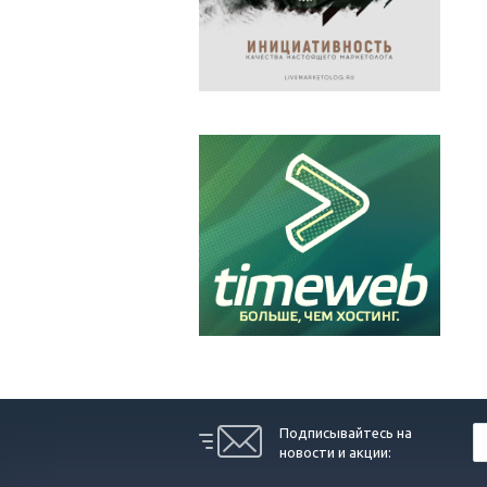
Подписывайтесь на
новости и акции: