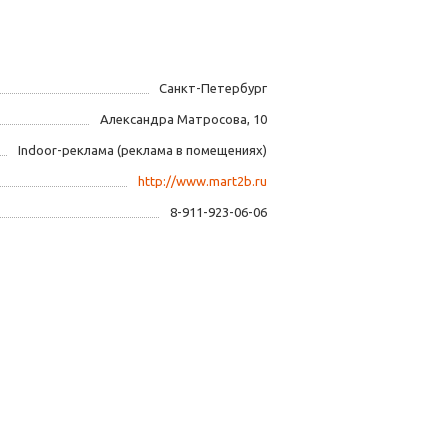
Санкт-Петербург
Александра Матросова, 10
Indoor-реклама (реклама в помещениях)
http://www.mart2b.ru
8-911-923-06-06