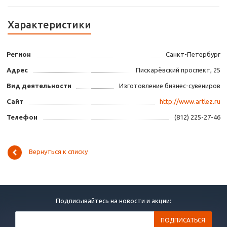
Характеристики
Регион
Санкт-Петербург
Адрес
Пискарёвский проспект, 25
Вид деятельности
Изготовление бизнес-сувениров
Сайт
http://www.artlez.ru
Телефон
(812) 225-27-46
Вернуться к списку
Подписывайтесь на новости и акции: