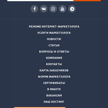
РЕЗЮМЕ ИНТЕРНЕТ-МАРКЕТОЛОГА
УСЛУГИ МАРКЕТОЛОГА
НОВОСТИ
СТАТЬИ
ВОПРОСЫ И ОТВЕТЫ
КОМПАНИЯ
КОНТАКТЫ
КАРТА ЗАКАЗЧИКОВ
ФОРУМ МАРКЕТОЛОГА
СЕРТИФИКАТЫ
В РАБОТЕ
ВАКАНСИИ
НАШ ХОСТИНГ