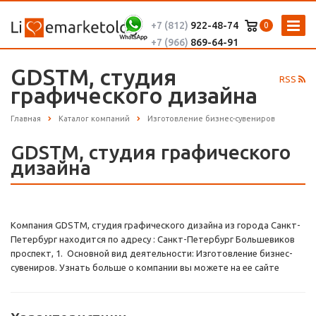
+7 (812)
922-48-74
0
+7 (966)
869-64-91
GDSTM, студия
RSS
графического дизайна
Главная
Каталог компаний
Изготовление бизнес-сувениров
GDSTM, студия графического
дизайна
Компания GDSTM, студия графического дизайна из города Санкт-
Петербург находится по адресу : Санкт-Петербург Большевиков
проспект, 1. Основной вид деятельности: Изготовление бизнес-
сувениров. Узнать больше о компании вы можете на ее сайте