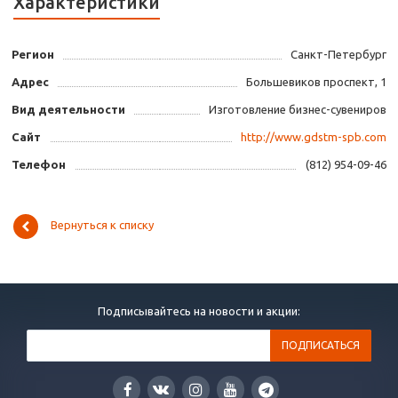
Характеристики
Регион
Санкт-Петербург
Адрес
Большевиков проспект, 1
Вид деятельности
Изготовление бизнес-сувениров
Сайт
http://www.gdstm-spb.com
Телефон
(812) 954-09-46
Вернуться к списку
Подписывайтесь на новости и акции: