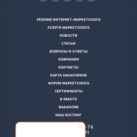
РЕЗЮМЕ ИНТЕРНЕТ-МАРКЕТОЛОГА
УСЛУГИ МАРКЕТОЛОГА
НОВОСТИ
СТАТЬИ
ВОПРОСЫ И ОТВЕТЫ
КОМПАНИЯ
КОНТАКТЫ
КАРТА ЗАКАЗЧИКОВ
ФОРУМ МАРКЕТОЛОГА
СЕРТИФИКАТЫ
В РАБОТЕ
ВАКАНСИИ
НАШ ХОСТИНГ
+7 (812)
922-48-74
+7 (966)
869-64-91