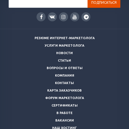
РЕЗЮМЕ ИНТЕРНЕТ-МАРКЕТОЛОГА
УСЛУГИ МАРКЕТОЛОГА
НОВОСТИ
СТАТЬИ
ВОПРОСЫ И ОТВЕТЫ
КОМПАНИЯ
КОНТАКТЫ
КАРТА ЗАКАЗЧИКОВ
ФОРУМ МАРКЕТОЛОГА
СЕРТИФИКАТЫ
В РАБОТЕ
ВАКАНСИИ
НАШ ХОСТИНГ