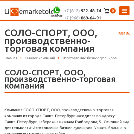
+7 (812)
922-48-74
0
+7 (966)
869-64-91
СОЛО-СПОРТ, ООО,
RSS
производственно-
торговая компания
Главная
Каталог компаний
Изготовление бизнес-сувениров
СОЛО-СПОРТ, ООО,
производственно-торговая
компания
Компания СОЛО-СПОРТ, ООО, производственно-торговая
компания из города Санкт-Петербург находится по адресу :
Санкт-Петербург Набережная канала Грибоедова, 5. Основной вид
деятельности: Изготовление бизнес-сувениров. Узнать больше о
компании вы можете на ее сайте