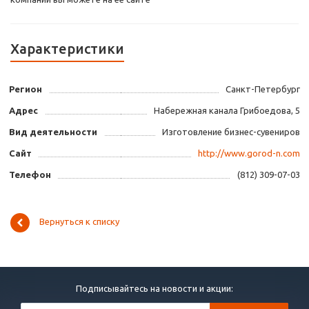
Характеристики
Регион
Санкт-Петербург
Адрес
Набережная канала Грибоедова, 5
Вид деятельности
Изготовление бизнес-сувениров
Сайт
http://www.gorod-n.com
Телефон
(812) 309-07-03
Вернуться к списку
Подписывайтесь на новости и акции: