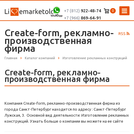
+7 (812)
922-48-74
0
+7 (966)
869-64-91
Create-form, рекламно-
RSS
производственная
фирма
Главная
Каталог компаний
Изготовление рекламных конструкций
Create-form, рекламно-
производственная фирма
Компания Create-form, рекламно-производственная фирма из
города Санкт-Петербург находится по адресу : Санкт-Петербург
Лужская, 3. Основной вид деятельности: Изготовление рекламных
конструкций. Узнать больше о компании вы можете на ее сайте