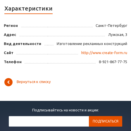
Характеристики
Регион
Санкт-Петербург
Адрес
Лужская, 3
Вид деятельности
Изготовление рекламных конструкций
Сайт
http://www.create-form.ru
Телефон
8-921-867-77-75
Вернуться к списку
Подписывайтесь на новости и акции: