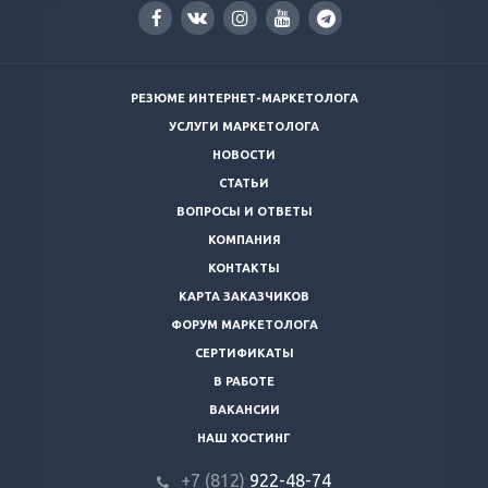
РЕЗЮМЕ ИНТЕРНЕТ-МАРКЕТОЛОГА
УСЛУГИ МАРКЕТОЛОГА
НОВОСТИ
СТАТЬИ
ВОПРОСЫ И ОТВЕТЫ
КОМПАНИЯ
КОНТАКТЫ
КАРТА ЗАКАЗЧИКОВ
ФОРУМ МАРКЕТОЛОГА
СЕРТИФИКАТЫ
В РАБОТЕ
ВАКАНСИИ
НАШ ХОСТИНГ
+7 (812)
922-48-74