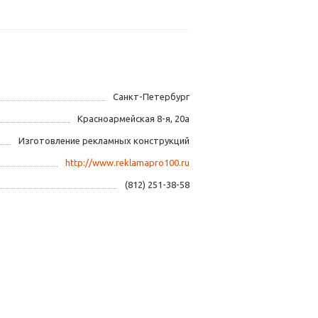
Санкт-Петербург
Красноармейская 8-я, 20а
Изготовление рекламных конструкций
http://www.reklamapro100.ru
(812) 251-38-58