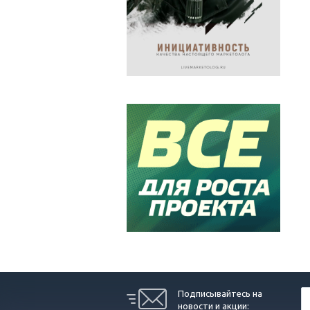
Подписывайтесь на
новости и акции: