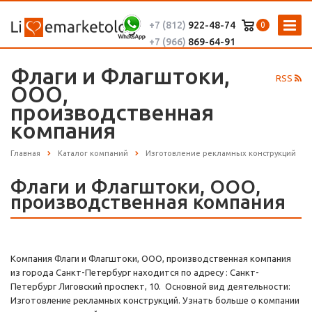
+7 (812)
922-48-74
0
+7 (966)
869-64-91
Флаги и Флагштоки,
RSS
ООО,
производственная
компания
Главная
Каталог компаний
Изготовление рекламных конструкций
Флаги и Флагштоки, ООО,
производственная компания
Компания Флаги и Флагштоки, ООО, производственная компания
из города Санкт-Петербург находится по адресу : Санкт-
Петербург Лиговский проспект, 10. Основной вид деятельности:
Изготовление рекламных конструкций. Узнать больше о компании