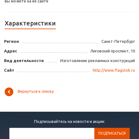
вы можете на ее сайте
Характеристики
Регион
Санкт-Петербург
Адрес
Лиговский проспект, 10
Вид деятельности
Изготовление рекламных конструкций
Сайт
http://www.flagstok.ru
Вернуться к списку
Подписывайтесь на новости и акции: