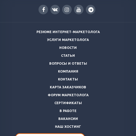
РЕЗЮМЕ ИНТЕРНЕТ-МАРКЕТОЛОГА
УСЛУГИ МАРКЕТОЛОГА
НОВОСТИ
СТАТЬИ
ВОПРОСЫ И ОТВЕТЫ
КОМПАНИЯ
КОНТАКТЫ
КАРТА ЗАКАЗЧИКОВ
ФОРУМ МАРКЕТОЛОГА
СЕРТИФИКАТЫ
В РАБОТЕ
ВАКАНСИИ
НАШ ХОСТИНГ