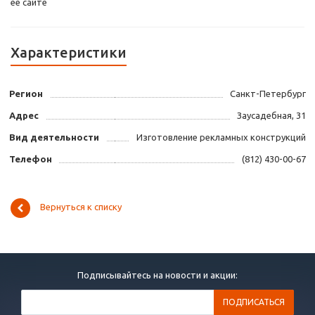
ее сайте
Характеристики
Регион
Санкт-Петербург
Адрес
Заусадебная, 31
Вид деятельности
Изготовление рекламных конструкций
Телефон
(812) 430-00-67
Вернуться к списку
Подписывайтесь на новости и акции: