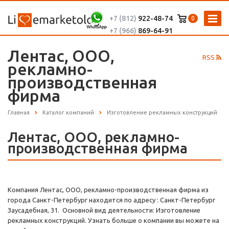
+7 (812)
922-48-74
0
+7 (966)
869-64-91
Лентас, ООО,
RSS
рекламно-
производственная
фирма
Главная
Каталог компаний
Изготовление рекламных конструкций
Лентас, ООО, рекламно-
производственная фирма
Компания Лентас, ООО, рекламно-производственная фирма из
города Санкт-Петербург находится по адресу : Санкт-Петербург
Заусадебная, 31. Основной вид деятельности: Изготовление
рекламных конструкций. Узнать больше о компании вы можете на