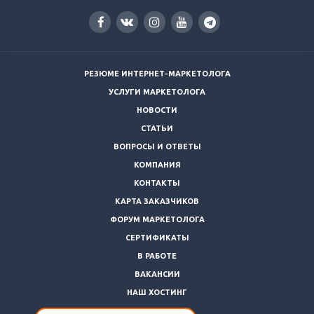
РЕЗЮМЕ ИНТЕРНЕТ-МАРКЕТОЛОГА
УСЛУГИ МАРКЕТОЛОГА
НОВОСТИ
СТАТЬИ
ВОПРОСЫ И ОТВЕТЫ
КОМПАНИЯ
КОНТАКТЫ
КАРТА ЗАКАЗЧИКОВ
ФОРУМ МАРКЕТОЛОГА
СЕРТИФИКАТЫ
В РАБОТЕ
ВАКАНСИИ
НАШ ХОСТИНГ