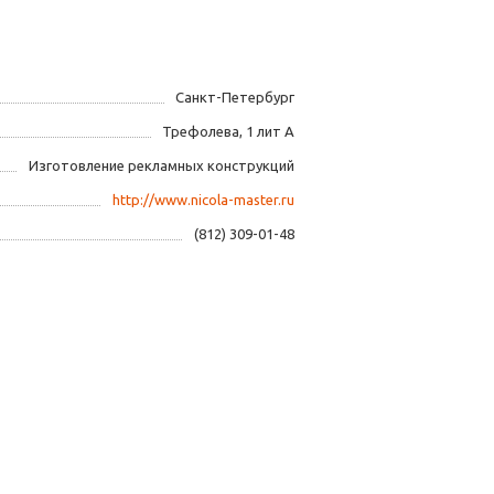
Санкт-Петербург
Трефолева, 1 лит А
Изготовление рекламных конструкций
http://www.nicola-master.ru
(812) 309-01-48