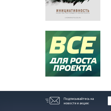
Подписывайтесь на
новости и акции: