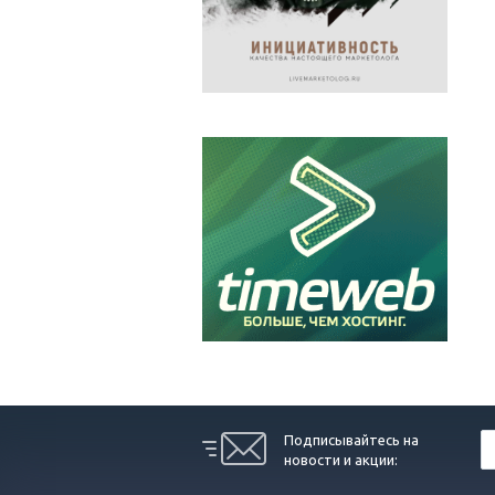
Подписывайтесь на
новости и акции: