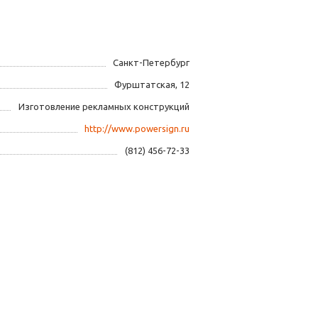
Санкт-Петербург
Фурштатская, 12
Изготовление рекламных конструкций
http://www.powersign.ru
(812) 456-72-33