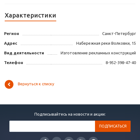
Характеристики
Регион
Санкт-Петербург
Адрес
Набережная реки Волковки, 15
Вид деятельности
Изготовление рекламных конструкций
Телефон
8-952-398-47-40
Вернуться к списку
Подписывайтесь на новости и акции: