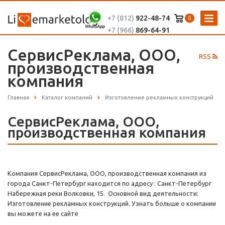
+7 (812)
922-48-74
0
+7 (966)
869-64-91
СервисРеклама, ООО,
RSS
производственная
компания
Главная
Каталог компаний
Изготовление рекламных конструкций
СервисРеклама, ООО,
производственная компания
Компания СервисРеклама, ООО, производственная компания из
города Санкт-Петербург находится по адресу : Санкт-Петербург
Набережная реки Волковки, 15. Основной вид деятельности:
Изготовление рекламных конструкций. Узнать больше о компании
вы можете на ее сайте