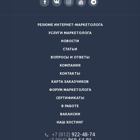
РЕЗЮМЕ ИНТЕРНЕТ-МАРКЕТОЛОГА
УСЛУГИ МАРКЕТОЛОГА
НОВОСТИ
СТАТЬИ
ВОПРОСЫ И ОТВЕТЫ
КОМПАНИЯ
КОНТАКТЫ
КАРТА ЗАКАЗЧИКОВ
ФОРУМ МАРКЕТОЛОГА
СЕРТИФИКАТЫ
В РАБОТЕ
ВАКАНСИИ
НАШ ХОСТИНГ
+7 (812)
922-48-74