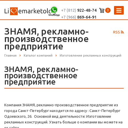
+7 (812)
922-48-74
0
+7 (966)
869-64-91
ЗНАМЯ, рекламно-
RSS
производственное
предприятие
Главная
Каталог компаний
Изготовление рекламных конструкций
ЗНАМЯ, рекламно-
производственное
предприятие
Компания ЗНАМЯ, рекламно-производственное предприятие из
города Санкт-Петербург находится по адресу : Санкт-Петербург
Одоевского, 26. Основной вид деятельности: Изготовление
рекламных конструкций. Узнать больше о компании вы можете на
ее сайте