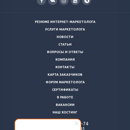
РЕЗЮМЕ ИНТЕРНЕТ-МАРКЕТОЛОГА
УСЛУГИ МАРКЕТОЛОГА
НОВОСТИ
СТАТЬИ
ВОПРОСЫ И ОТВЕТЫ
КОМПАНИЯ
КОНТАКТЫ
КАРТА ЗАКАЗЧИКОВ
ФОРУМ МАРКЕТОЛОГА
СЕРТИФИКАТЫ
В РАБОТЕ
ВАКАНСИИ
НАШ ХОСТИНГ
+7 (812)
922-48-74
+7 (966)
869-64-91