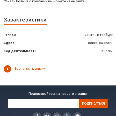
Узнать больше о компании вы можете на ее сайте
Характеристики
Регион
Санкт-Петербург
Адрес
Вокка, 6а киоск
Вид деятельности
Киоски
Вернуться к списку
Подписывайтесь на новости и акции: